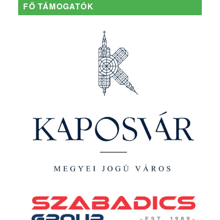
FŐ TÁMOGATÓK