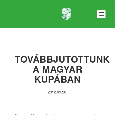
TOVÁBBJUTOTTUNK
A MAGYAR
KUPÁBAN
2012.09.26.