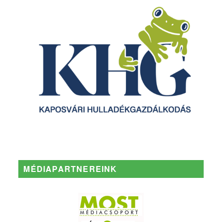
MÉDIAPARTNEREINK