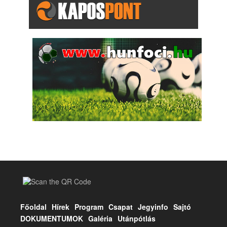
Főoldal
Hírek
Program
Csapat
Jegyinfo
Sajtó
DOKUMENTUMOK
Galéria
Utánpótlás