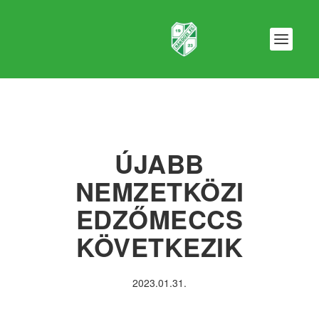
ÚJABB
NEMZETKÖZI
EDZŐMECCS
KÖVETKEZIK
2023.01.31.