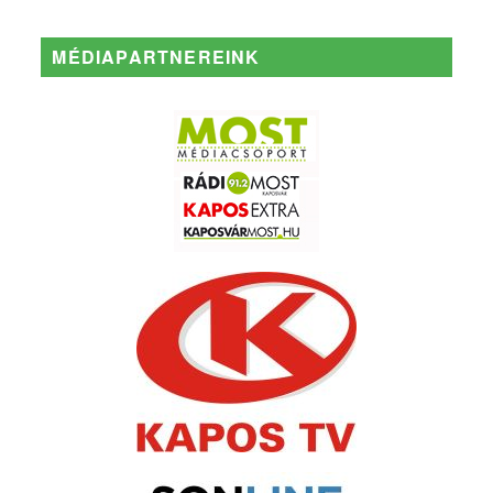
MÉDIAPARTNEREINK