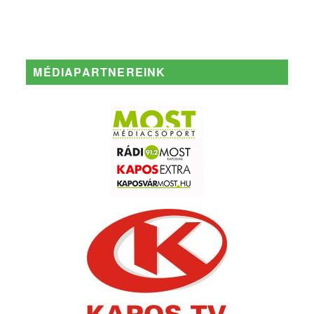
MÉDIAPARTNEREINK