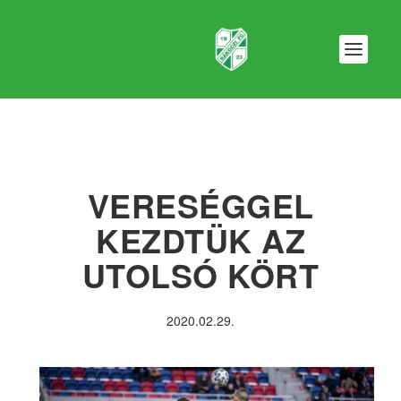
VERESÉGGEL
KEZDTÜK AZ
UTOLSÓ KÖRT
2020.02.29.