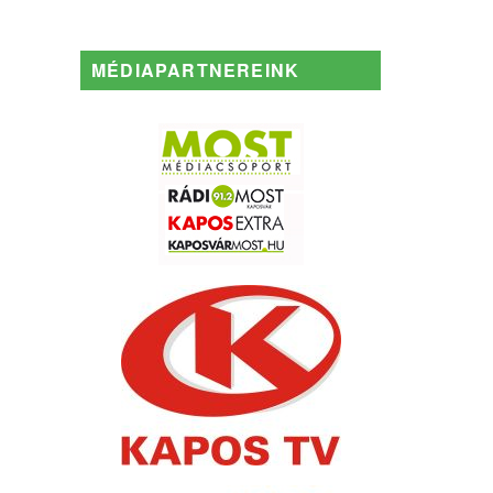
MÉDIAPARTNEREINK