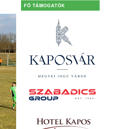
FŐ TÁMOGATÓK