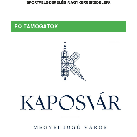
FŐ TÁMOGATÓK