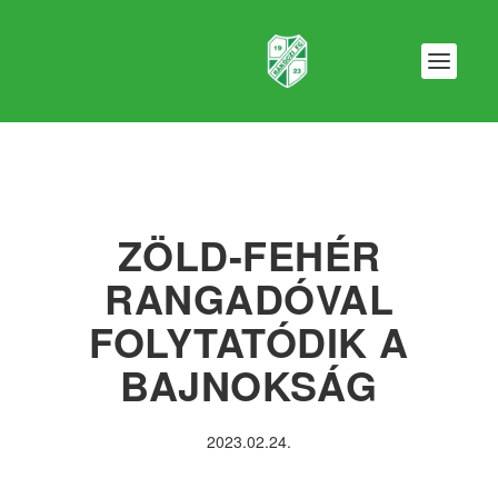
ZÖLD-FEHÉR
RANGADÓVAL
FOLYTATÓDIK A
BAJNOKSÁG
2023.02.24.