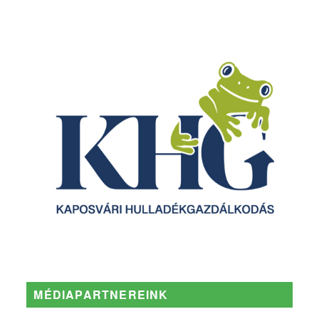
MÉDIAPARTNEREINK