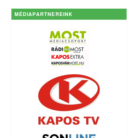
MÉDIAPARTNEREINK