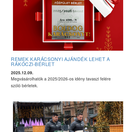
REMEK KARÁCSONYI AJÁNDÉK LEHET A
RÁKÓCZI-BÉRLET
2025.12.09.
Megvásárolhatók a 2025/2026-os idény tavaszi felére
szóló bérletek.