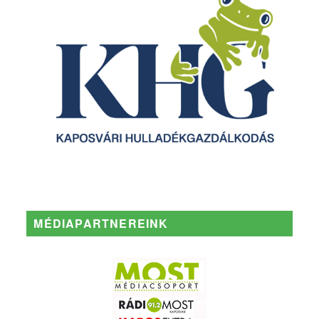
MÉDIAPARTNEREINK