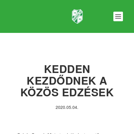
KEDDEN
KEZDŐDNEK A
KÖZÖS EDZÉSEK
2020.05.04.