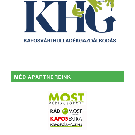
MÉDIAPARTNEREINK