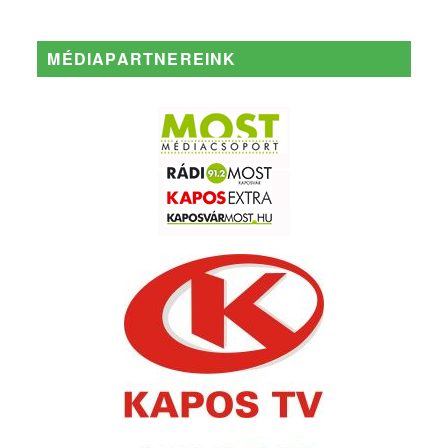
MÉDIAPARTNEREINK