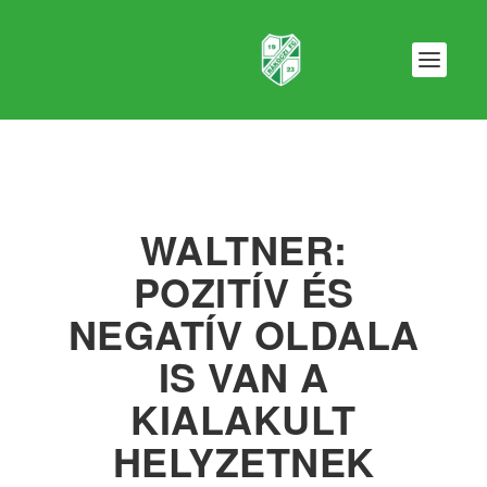
WALTNER:
POZITÍV ÉS
NEGATÍV OLDALA
IS VAN A
KIALAKULT
HELYZETNEK