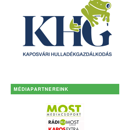
MÉDIAPARTNEREINK