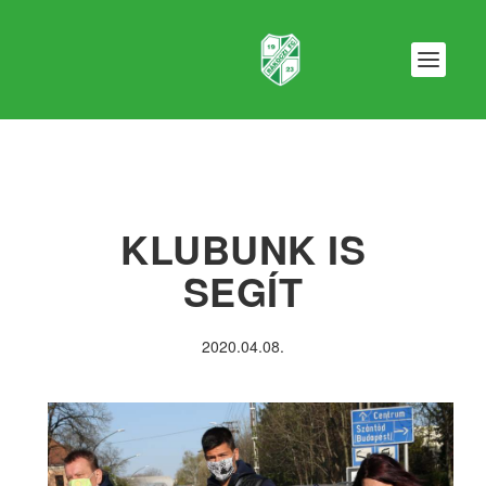
KLUBUNK IS
SEGÍT
2020.04.08.