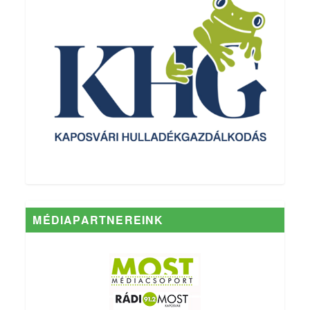
MÉDIAPARTNEREINK