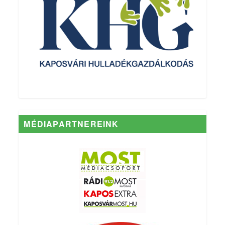
MÉDIAPARTNEREINK