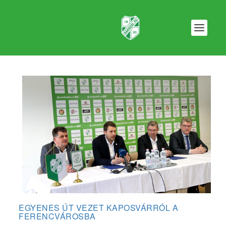
EGYENES ÚT VEZET KAPOSVÁRRÓL A
FERENCVÁROSBA